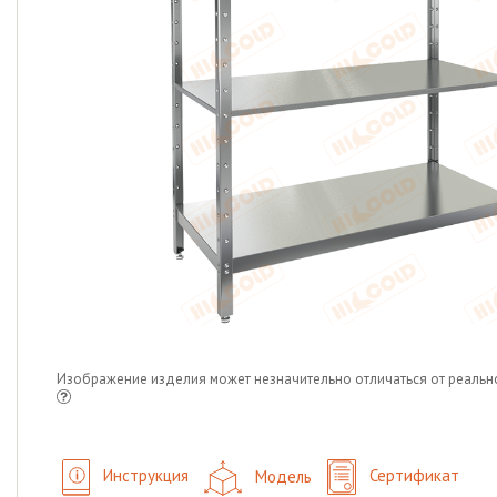
Изображение изделия может незначительно отличаться от реальн
Инструкция
Модель
Сертификат