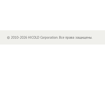
© 2010-2026 HICOLD Corporation. Все права защищены.