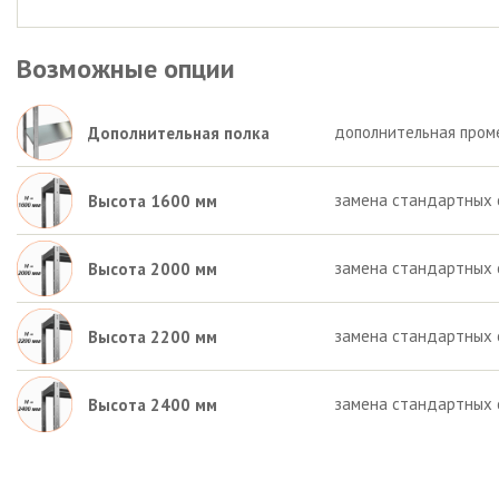
Возможные опции
дополнительная пром
Дополнительная полка
замена стандартных 
Высота 1600 мм
замена стандартных 
Высота 2000 мм
замена стандартных 
Высота 2200 мм
замена стандартных 
Высота 2400 мм