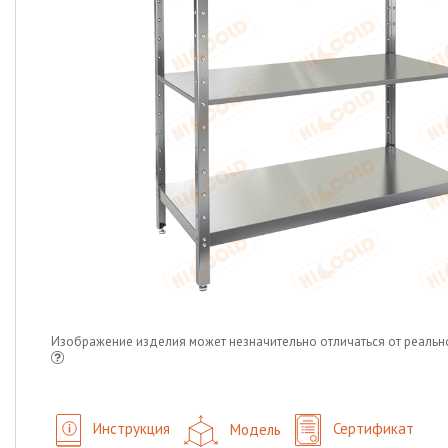
Изображение изделия может незначительно отличаться от реальн
Инструкция
Модель
Сертификат