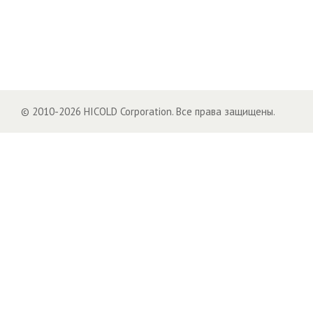
© 2010-2026 HICOLD Corporation. Все права защищены.