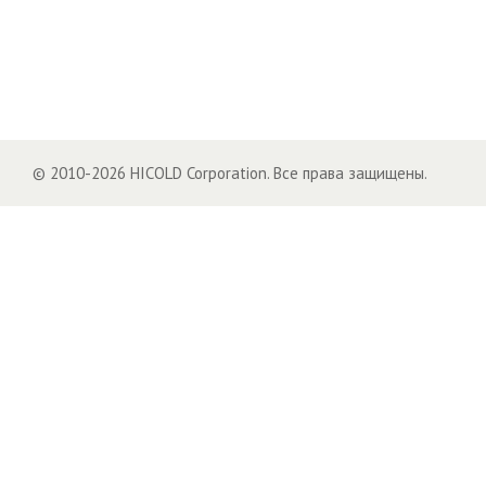
© 2010-2026 HICOLD Corporation. Все права защищены.