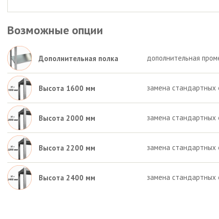
Возможные опции
дополнительная пром
Дополнительная полка
замена стандартных 
Высота 1600 мм
замена стандартных 
Высота 2000 мм
замена стандартных 
Высота 2200 мм
замена стандартных 
Высота 2400 мм