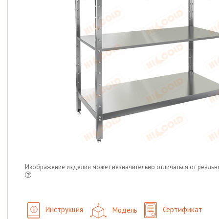
Изображение изделия может незначительно отличаться от реальн
Инструкция
Модель
Сертификат