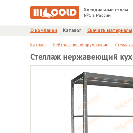
Холодильные столы
№1 в России
О компании
Каталог
Скачать материалы
Каталог
Нейтральное оборудование
Стеллаж
Стеллаж нержавеющий кух