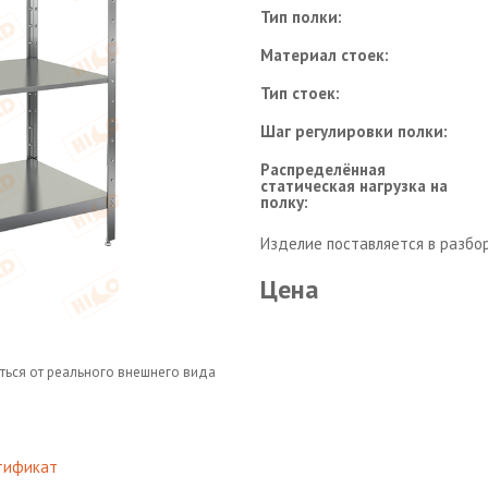
Тип полки:
Материал стоек:
Тип стоек:
Шаг регулировки полки:
Распределённая
статическая нагрузка на
полку:
Изделие поставляется в разбо
Цена
ться от реального внешнего вида
тификат