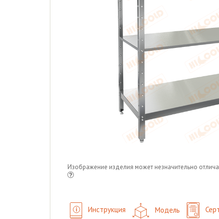
Изображение изделия может незначительно отлича
Инструкция
Модель
Сер