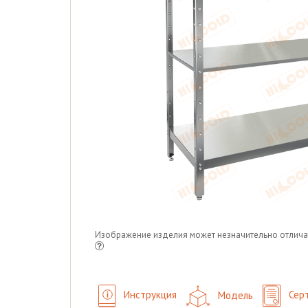
Изображение изделия может незначительно отлича
Инструкция
Модель
Сер