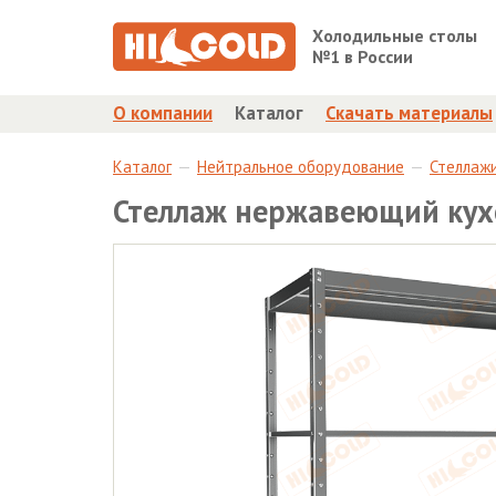
Холодильные столы
№1 в России
О компании
Каталог
Скачать материалы
Каталог
Нейтральное оборудование
Стеллаж
Стеллаж нержавеющий кух