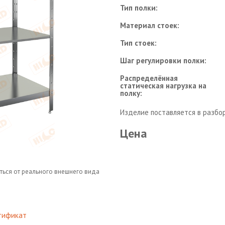
Тип полки:
Материал стоек:
Тип стоек:
Шаг регулировки полки:
Распределённая
статическая нагрузка на
полку:
Изделие поставляется в разбо
Цена
ться от реального внешнего вида
тификат