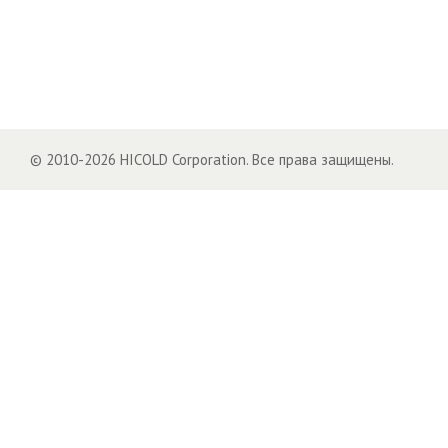
© 2010-2026 HICOLD Corporation. Все права защищены.