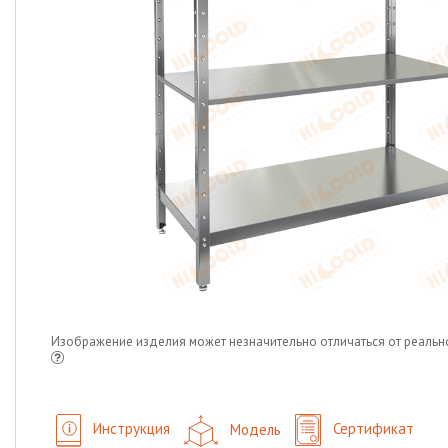
Изображение изделия может незначительно отличаться от реальн
Инструкция
Модель
Сертификат