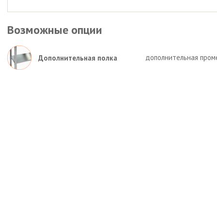
Возможные опции
дополнительная пром
Дополнительная полка