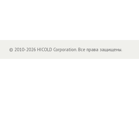
© 2010-2026 HICOLD Corporation. Все права защищены.