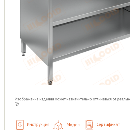
Изображение изделия может незначительно отличаться от реальн
Инструкция
Модель
Сертификат