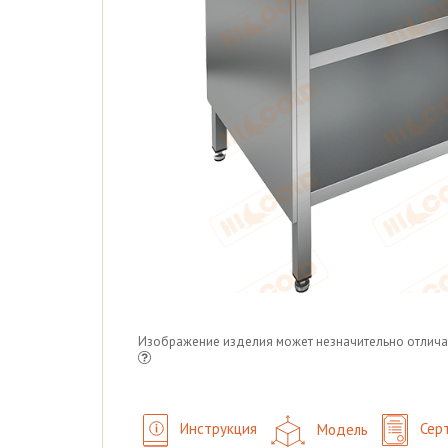
Изображение изделия может незначительно отлича
Инструкция
Модель
Сер