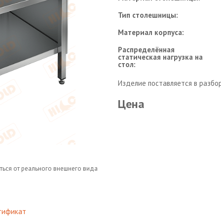
Тип столешницы:
Материал корпуса:
Распределённая
статическая нагрузка на
стол:
Изделие поставляется в разбо
Цена
ться от реального внешнего вида
тификат