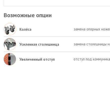
Возможные опции
замена опорных ножек 
Колёса
замена столешницы на
Усиленная столешница
отступ под коммуника
Увеличенный отступ