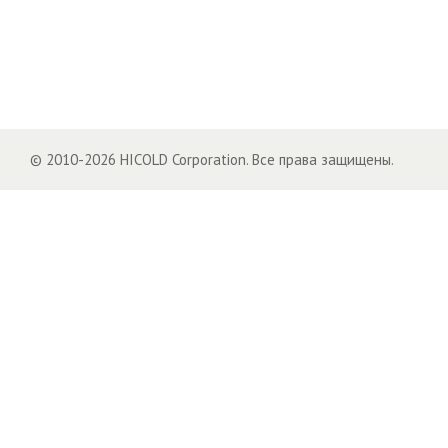
© 2010-2026 HICOLD Corporation. Все права защищены.