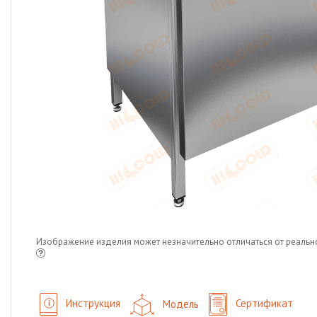
Изображение изделия может незначительно отличаться от реальн
Инструкция
Модель
Сертификат