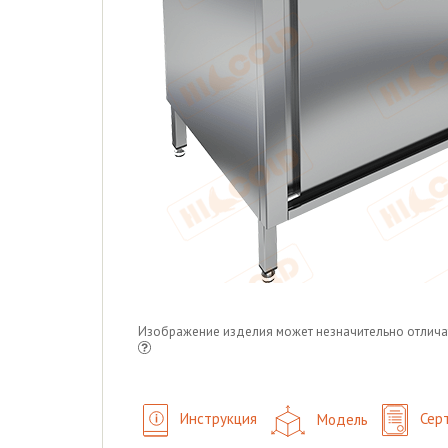
Изображение изделия может незначительно отлича
Инструкция
Модель
Сер