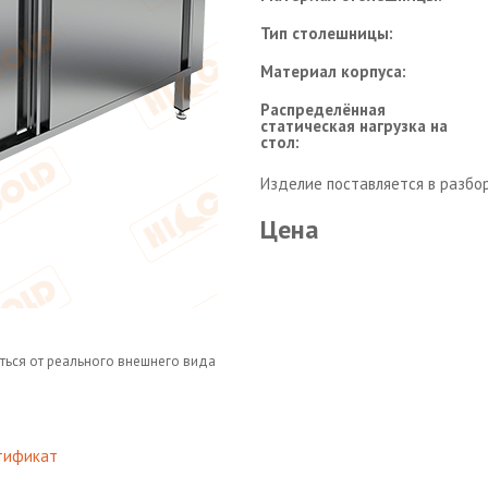
Тип столешницы:
Материал корпуса:
Распределённая
статическая нагрузка на
стол:
Изделие поставляется в разбо
Цена
ться от реального внешнего вида
тификат