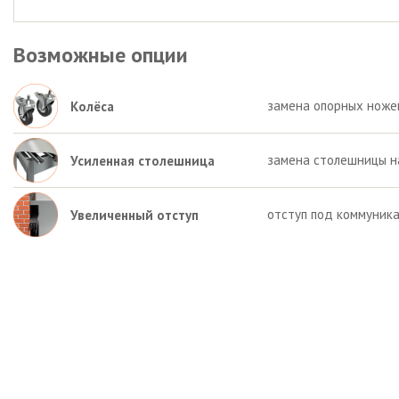
Возможные опции
замена опорных ножек 
Колёса
замена столешницы на
Усиленная столешница
отступ под коммуника
Увеличенный отступ