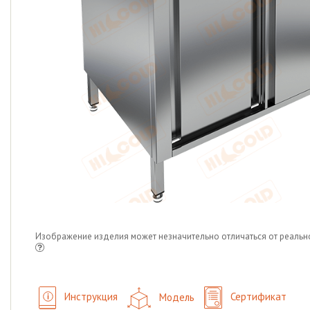
Изображение изделия может незначительно отличаться от реальн
Инструкция
Модель
Сертификат