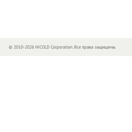
© 2010-2026 HICOLD Corporation. Все права защищены.