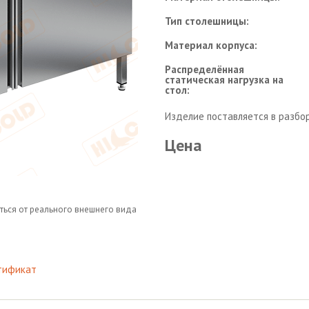
Тип столешницы:
Материал корпуса:
Распределённая
статическая нагрузка на
стол:
Изделие поставляется в разбо
Цена
ться от реального внешнего вида
тификат