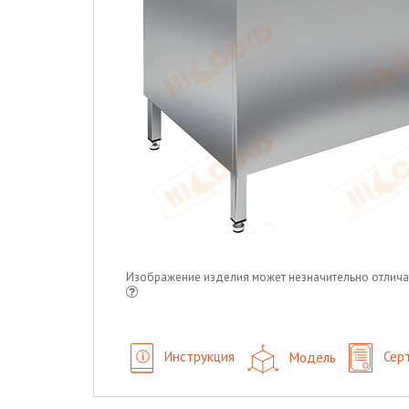
Изображение изделия может незначительно отлича
Инструкция
Модель
Сер