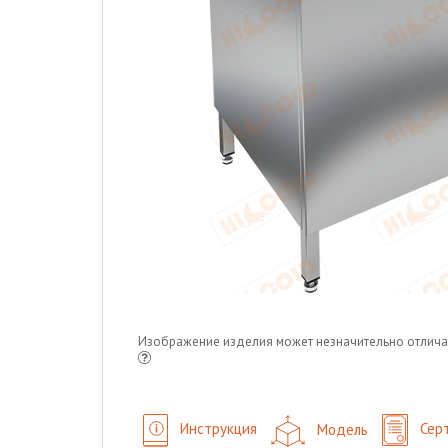
Изображение изделия может незначительно отлича
Инструкция
Модель
Сер