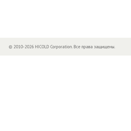
© 2010-2026 HICOLD Corporation. Все права защищены.