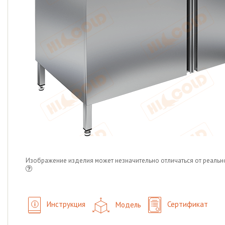
Изображение изделия может незначительно отличаться от реальн
Инструкция
Модель
Сертификат