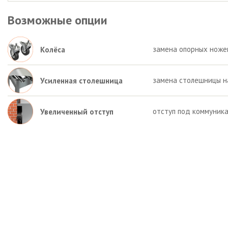
Возможные опции
замена опорных ножек 
Колёса
замена столешницы на
Усиленная столешница
отступ под коммуника
Увеличенный отступ