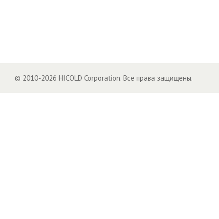
© 2010-2026 HICOLD Corporation. Все права защищены.