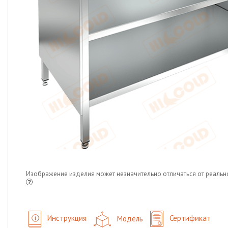
Изображение изделия может незначительно отличаться от реальн
Инструкция
Модель
Сертификат