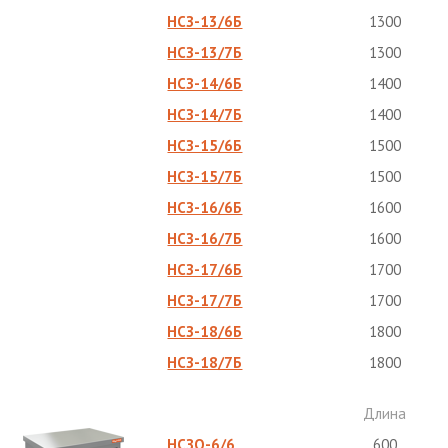
НСЗ-13/6Б
1300
НСЗ-13/7Б
1300
НСЗ-14/6Б
1400
НСЗ-14/7Б
1400
НСЗ-15/6Б
1500
НСЗ-15/7Б
1500
НСЗ-16/6Б
1600
НСЗ-16/7Б
1600
НСЗ-17/6Б
1700
НСЗ-17/7Б
1700
НСЗ-18/6Б
1800
НСЗ-18/7Б
1800
Длина
НСЗО-6/6
600