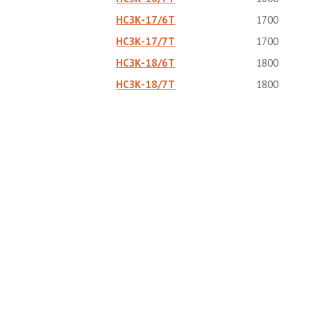
НСЗК-17/6Т
1700
НСЗК-17/7Т
1700
НСЗК-18/6Т
1800
НСЗК-18/7Т
1800