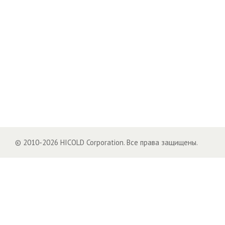
© 2010-2026 HICOLD Corporation. Все права защищены.