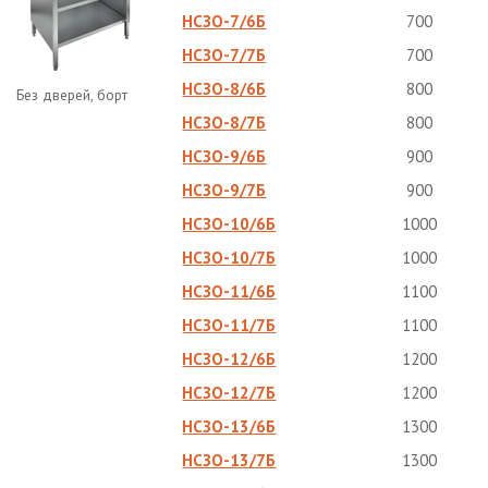
НСЗО-7/6Б
700
НСЗО-7/7Б
700
НСЗО-8/6Б
800
Без дверей, борт
НСЗО-8/7Б
800
НСЗО-9/6Б
900
НСЗО-9/7Б
900
НСЗО-10/6Б
1000
НСЗО-10/7Б
1000
НСЗО-11/6Б
1100
НСЗО-11/7Б
1100
НСЗО-12/6Б
1200
НСЗО-12/7Б
1200
НСЗО-13/6Б
1300
НСЗО-13/7Б
1300