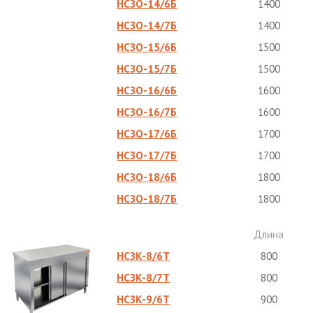
НСЗО-14/6Б
1400
НСЗО-14/7Б
1400
НСЗО-15/6Б
1500
НСЗО-15/7Б
1500
НСЗО-16/6Б
1600
НСЗО-16/7Б
1600
НСЗО-17/6Б
1700
НСЗО-17/7Б
1700
НСЗО-18/6Б
1800
НСЗО-18/7Б
1800
Длина
НСЗК-8/6Т
800
НСЗК-8/7Т
800
НСЗК-9/6Т
900