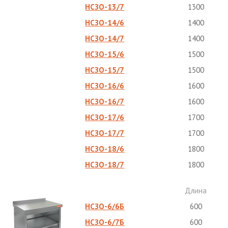
НСЗО-13/7
1300
НСЗО-14/6
1400
НСЗО-14/7
1400
НСЗО-15/6
1500
НСЗО-15/7
1500
НСЗО-16/6
1600
НСЗО-16/7
1600
НСЗО-17/6
1700
НСЗО-17/7
1700
НСЗО-18/6
1800
НСЗО-18/7
1800
Длина
НСЗО-6/6Б
600
НСЗО-6/7Б
600