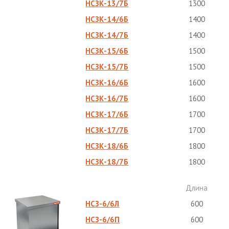
НСЗК-13/7Б
1300
НСЗК-14/6Б
1400
НСЗК-14/7Б
1400
НСЗК-15/6Б
1500
НСЗК-15/7Б
1500
НСЗК-16/6Б
1600
НСЗК-16/7Б
1600
НСЗК-17/6Б
1700
НСЗК-17/7Б
1700
НСЗК-18/6Б
1800
НСЗК-18/7Б
1800
Длина
НСЗ-6/6Л
600
НСЗ-6/6П
600