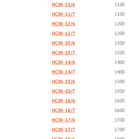
НСЗК-11/6
1100
НСЗК-11/7
1100
НСЗК-12/6
1200
НСЗК-12/7
1200
НСЗК-13/6
1300
НСЗК-13/7
1300
НСЗК-14/6
1400
НСЗК-14/7
1400
НСЗК-15/6
1500
НСЗК-15/7
1500
НСЗК-16/6
1600
НСЗК-16/7
1600
НСЗК-17/6
1700
НСЗК-17/7
1700