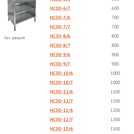
НСЗО-6/7
600
НСЗО-7/6
700
НСЗО-7/7
700
НСЗО-8/6
800
Без дверей
НСЗО-8/7
800
НСЗО-9/6
900
НСЗО-9/7
900
НСЗО-10/6
1000
НСЗО-10/7
1000
НСЗО-11/6
1100
НСЗО-11/7
1100
НСЗО-12/6
1200
НСЗО-12/7
1200
НСЗО-13/6
1300