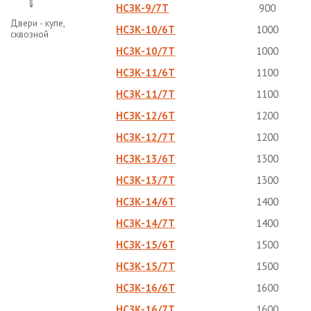
НСЗК-9/7Т
900
Двери - купе,
НСЗК-10/6Т
1000
сквозной
НСЗК-10/7Т
1000
НСЗК-11/6Т
1100
НСЗК-11/7Т
1100
НСЗК-12/6Т
1200
НСЗК-12/7Т
1200
НСЗК-13/6Т
1300
НСЗК-13/7Т
1300
НСЗК-14/6Т
1400
НСЗК-14/7Т
1400
НСЗК-15/6Т
1500
НСЗК-15/7Т
1500
НСЗК-16/6Т
1600
НСЗК-16/7Т
1600