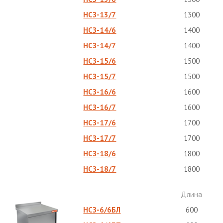
НСЗ-13/7
1300
НСЗ-14/6
1400
НСЗ-14/7
1400
НСЗ-15/6
1500
НСЗ-15/7
1500
НСЗ-16/6
1600
НСЗ-16/7
1600
НСЗ-17/6
1700
НСЗ-17/7
1700
НСЗ-18/6
1800
НСЗ-18/7
1800
Длина
НСЗ-6/6БЛ
600