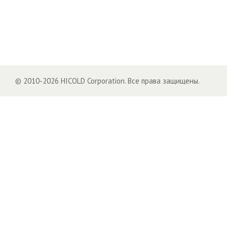
© 2010-2026 HICOLD Corporation. Все права защищены.