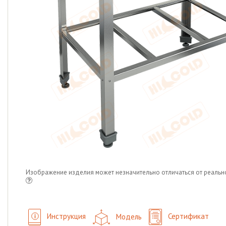
Изображение изделия может незначительно отличаться от реальн
Инструкция
Модель
Сертификат