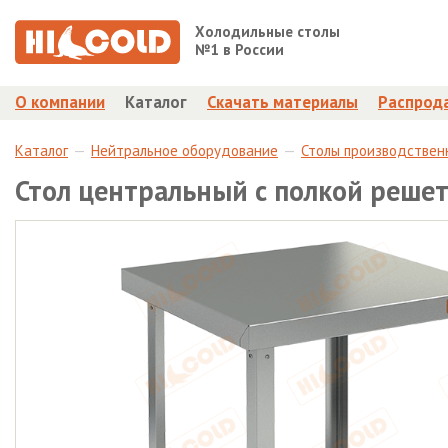
Холодильные столы
№1 в России
О компании
Каталог
Скачать материалы
Распрод
Каталог
Нейтральное оборудование
Столы производствен
Стол центральный с полкой реше