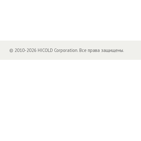
© 2010-2026 HICOLD Corporation. Все права защищены.