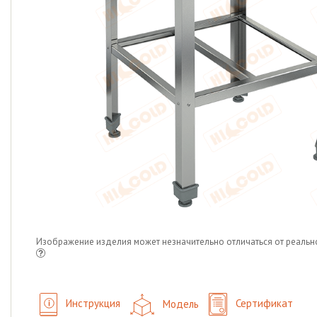
Изображение изделия может незначительно отличаться от реальн
Инструкция
Модель
Сертификат