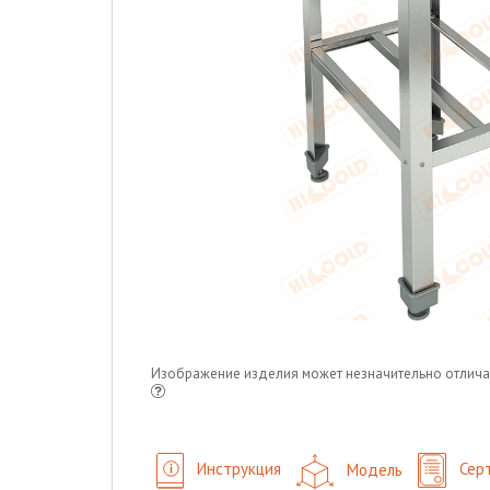
Изображение изделия может незначительно отлича
Инструкция
Модель
Сер