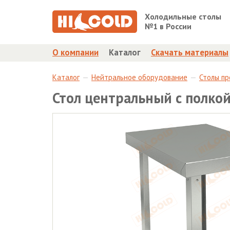
Холодильные столы
№1 в России
О компании
Каталог
Скачать материалы
Каталог
Нейтральное оборудование
Столы п
Стол центральный с полко