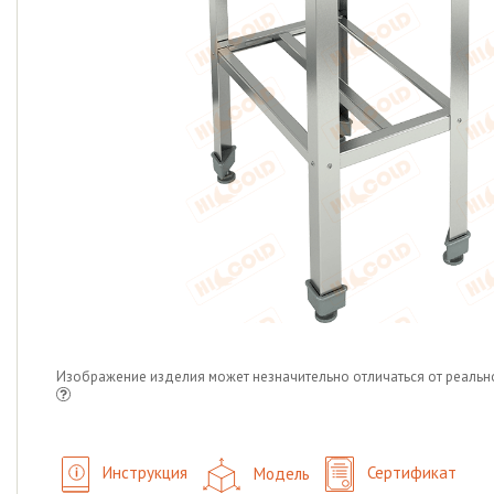
Изображение изделия может незначительно отличаться от реальн
Инструкция
Модель
Сертификат