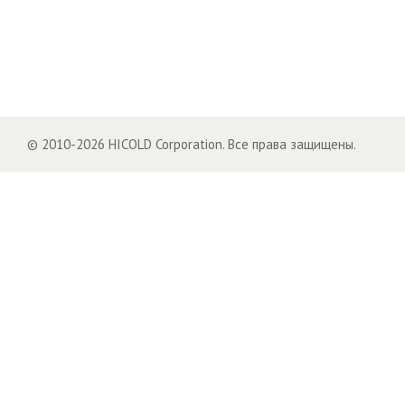
© 2010-2026 HICOLD Corporation. Все права защищены.