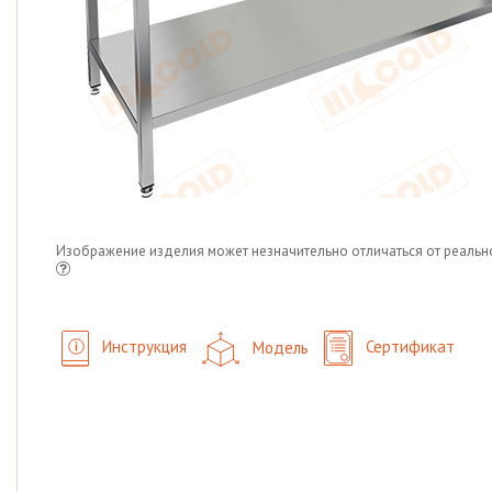
Изображение изделия может незначительно отличаться от реальн
Инструкция
Модель
Сертификат