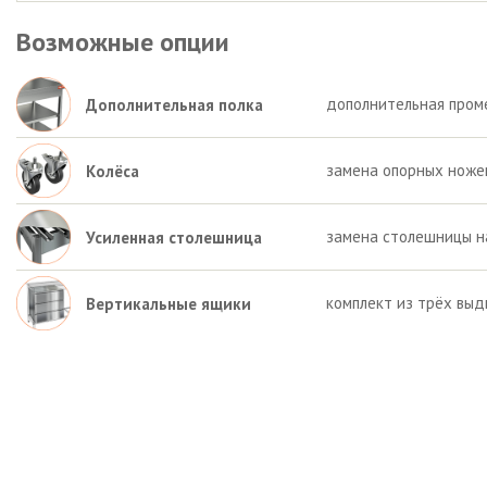
Возможные опции
дополнительная пром
Дополнительная полка
замена опорных ножек 
Колёса
замена столешницы на
Усиленная столешница
комплект из трёх выд
Вертикальные ящики