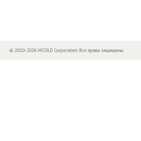
© 2010-2026 HICOLD Corporation. Все права защищены.