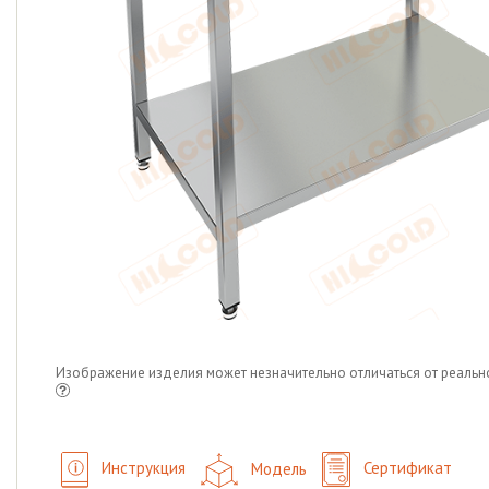
Изображение изделия может незначительно отличаться от реальн
Инструкция
Модель
Сертификат