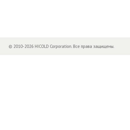
© 2010-2026 HICOLD Corporation. Все права защищены.