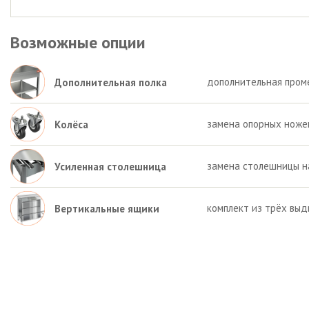
Возможные опции
дополнительная пром
Дополнительная полка
замена опорных ножек 
Колёса
замена столешницы на
Усиленная столешница
комплект из трёх выд
Вертикальные ящики