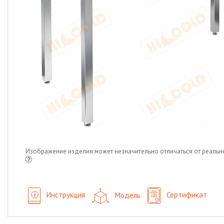
Изображение изделия может незначительно отличаться от реальн
Инструкция
Модель
Сертификат