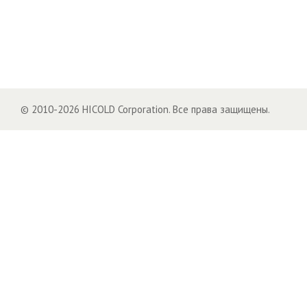
© 2010-2026 HICOLD Corporation. Все права защищены.