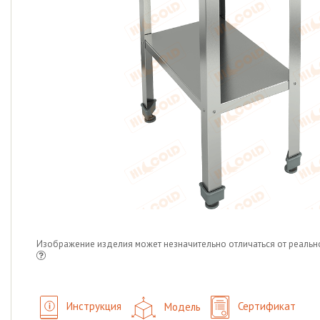
Изображение изделия может незначительно отличаться от реальн
Инструкция
Модель
Сертификат