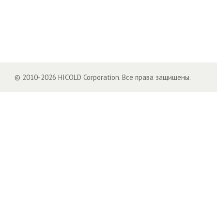
© 2010-2026 HICOLD Corporation. Все права защищены.