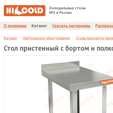
Холодильные столы
№1 в России
О компании
Каталог
Скачать материалы
Распрод
Каталог
Нейтральное оборудование
Столы производствен
Стол пристенный с бортом и пол