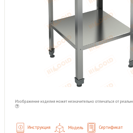
Изображение изделия может незначительно отличаться от реальн
Инструкция
Модель
Сертификат