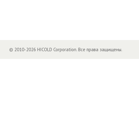
© 2010-2026 HICOLD Corporation. Все права защищены.