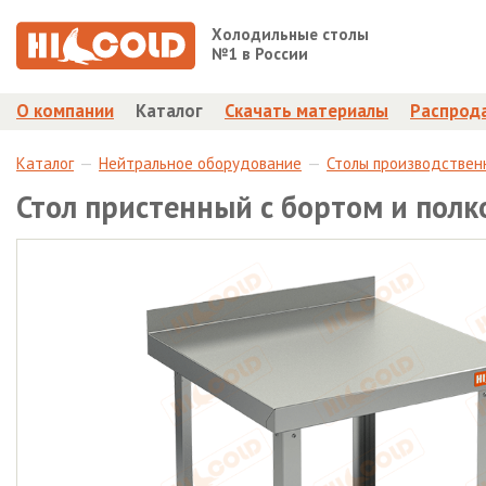
Холодильные столы
№1 в России
О компании
Каталог
Скачать материалы
Распрод
Каталог
Нейтральное оборудование
Столы производствен
Стол пристенный с бортом и пол