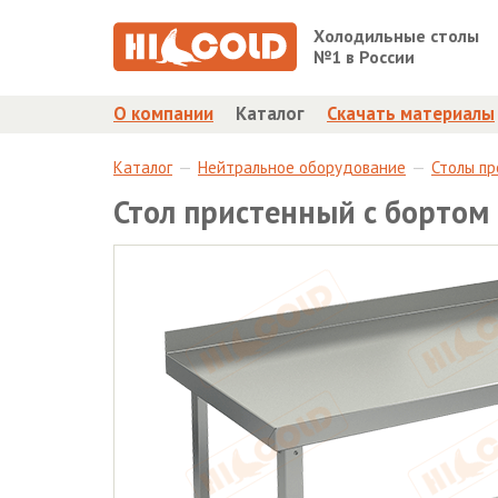
Холодильные столы
№1 в России
О компании
Каталог
Скачать материалы
Каталог
Нейтральное оборудование
Столы п
Стол пристенный с бортом