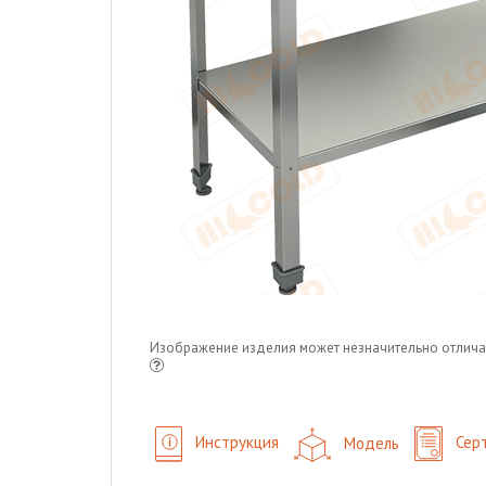
Изображение изделия может незначительно отлича
Инструкция
Модель
Сер