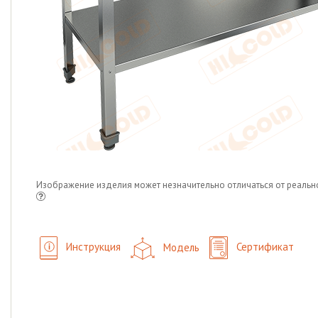
Изображение изделия может незначительно отличаться от реальн
Инструкция
Модель
Сертификат