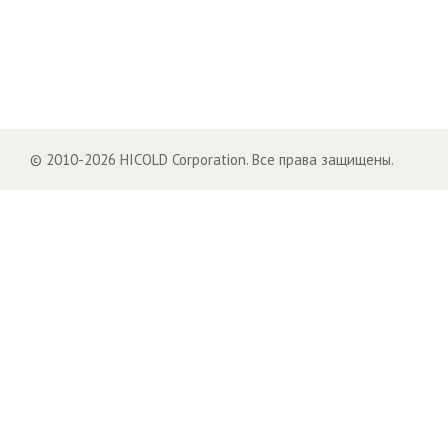
© 2010-2026 HICOLD Corporation. Все права защищены.