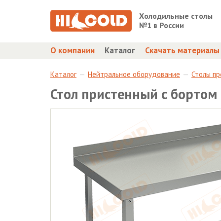
Холодильные столы
№1 в России
О компании
Каталог
Скачать материалы
Каталог
Нейтральное оборудование
Столы п
Стол пристенный с бортом