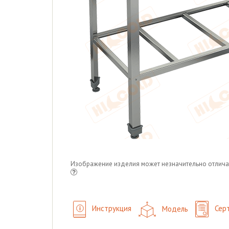
Изображение изделия может незначительно отлича
Инструкция
Модель
Сер