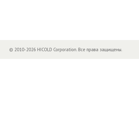
© 2010-2026 HICOLD Corporation. Все права защищены.