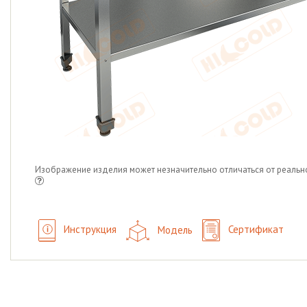
Изображение изделия может незначительно отличаться от реальн
Инструкция
Модель
Сертификат