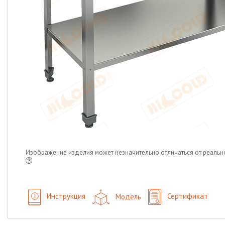
Изображение изделия может незначительно отличаться от реальн
Инструкция
Модель
Сертификат