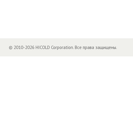
© 2010-2026 HICOLD Corporation. Все права защищены.