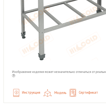
Изображение изделия может незначительно отличаться от реальн
Инструкция
Модель
Сертификат