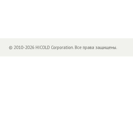
© 2010-2026 HICOLD Corporation. Все права защищены.