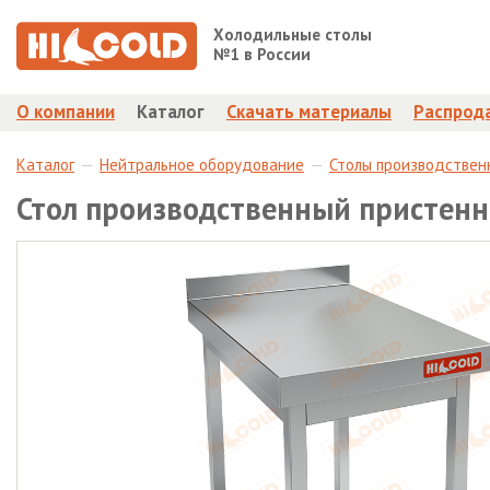
Холодильные столы
№1 в России
О компании
Каталог
Скачать материалы
Распрод
Каталог
Нейтральное оборудование
Столы производствен
Стол производственный пристенн