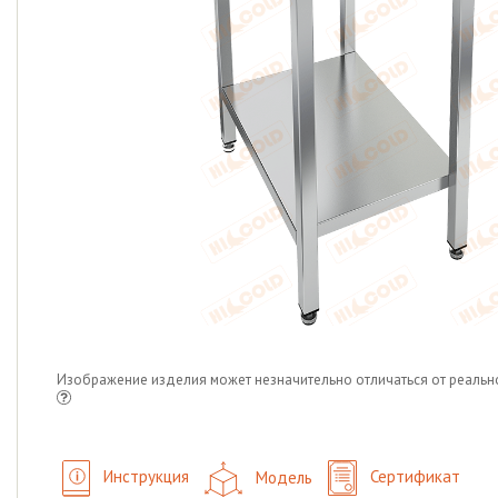
Изображение изделия может незначительно отличаться от реальн
Инструкция
Модель
Сертификат