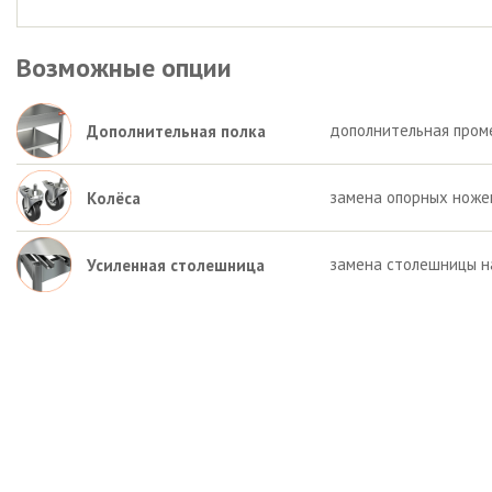
Возможные опции
дополнительная пром
Дополнительная полка
замена опорных ножек 
Колёса
замена столешницы на
Усиленная столешница