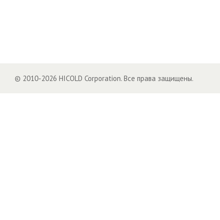
© 2010-2026 HICOLD Corporation. Все права защищены.