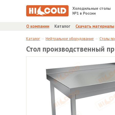
Холодильные столы
№1 в России
О компании
Каталог
Скачать материалы
Каталог
Нейтральное оборудование
Столы п
Стол производственный пр