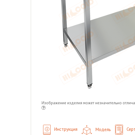
Изображение изделия может незначительно отлича
Инструкция
Модель
Сер