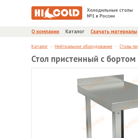
Холодильные столы
№1 в России
О компании
Каталог
Скачать материалы
Каталог
Нейтральное оборудование
Столы п
Стол пристенный с бортом