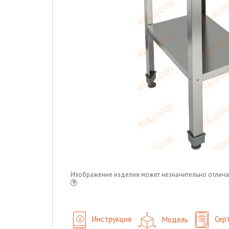
Изображение изделия может незначительно отлича
Инструкция
Модель
Сер