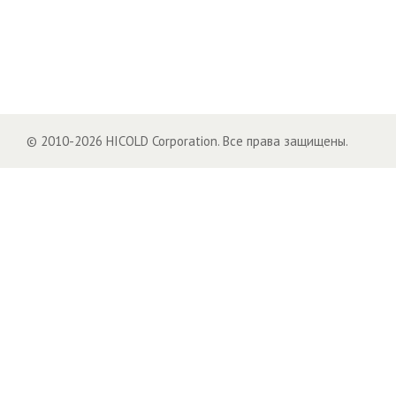
© 2010-2026 HICOLD Corporation. Все права защищены.