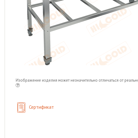
Изображение изделия может незначительно отличаться от реальн
Сертификат