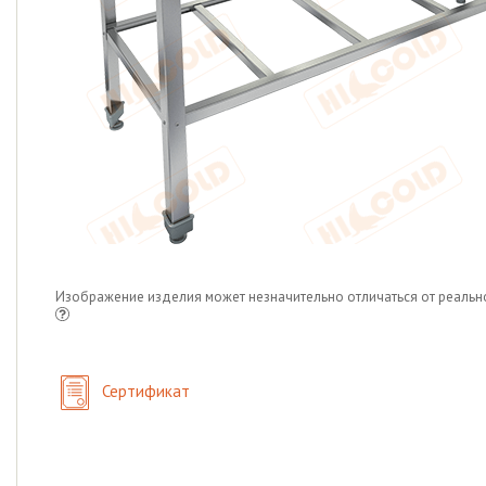
Изображение изделия может незначительно отличаться от реальн
Сертификат