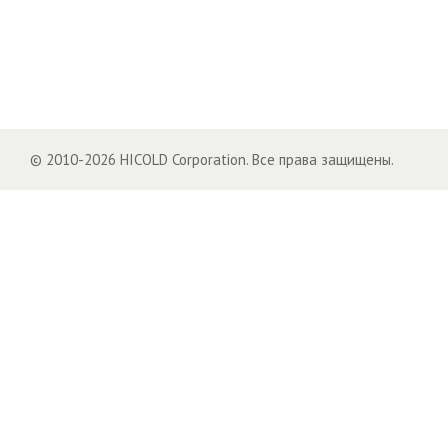
© 2010-2026 HICOLD Corporation. Все права защищены.