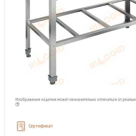
Изображение изделия может незначительно отличаться от реальн
Сертификат