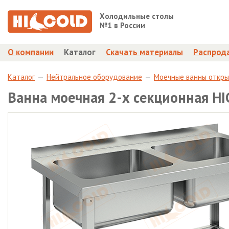
Холодильные столы
№1 в России
О компании
Каталог
Скачать материалы
Распрод
Каталог
Нейтральное оборудование
Моечные ванны откр
Ванна моечная 2-х секционная H