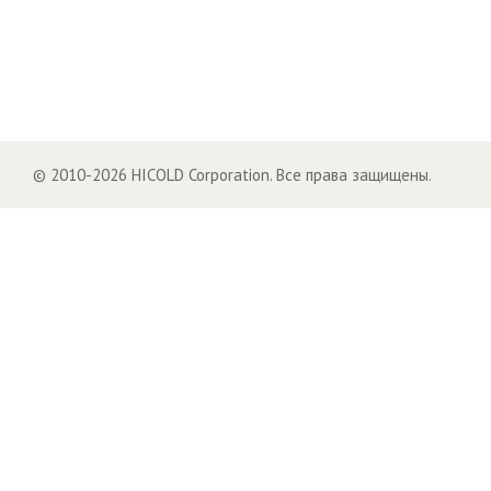
© 2010-2026 HICOLD Corporation. Все права защищены.