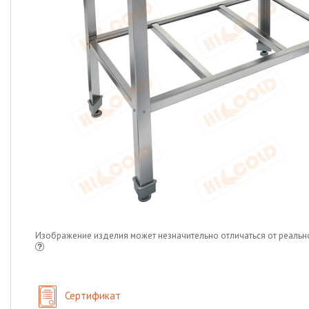
Изображение изделия может незначительно отличаться от реальн
Сертификат