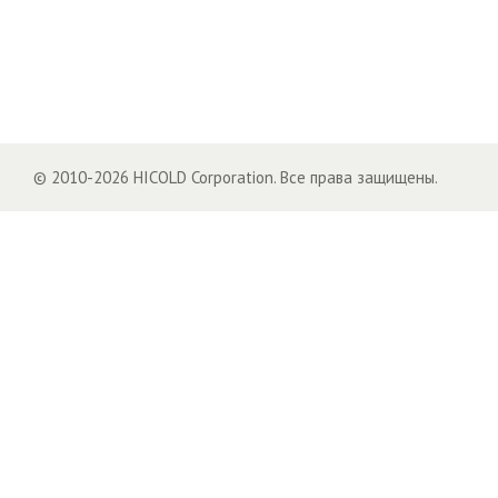
© 2010-2026 HICOLD Corporation. Все права защищены.