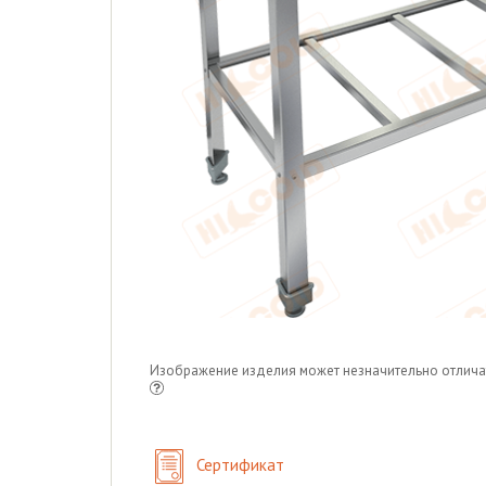
Изображение изделия может незначительно отлича
Сертификат