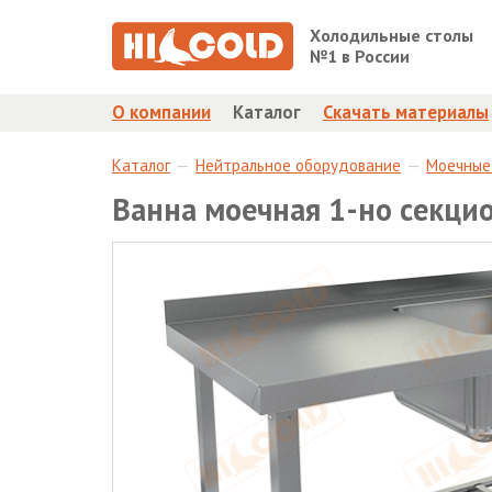
Холодильные столы
№1 в России
О компании
Каталог
Скачать материалы
Каталог
Нейтральное оборудование
Моечные
Ванна моечная 1-но секц