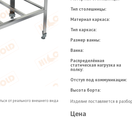
Тип столешницы:
Материал каркаса:
Тип каркаса:
Размер ванны:
Ванна:
Распределённая
статическая нагрузка на
полку:
Отступ под коммуникации:
Высота борта:
ться от реального внешнего вида
Изделие поставляется в разбо
Цена