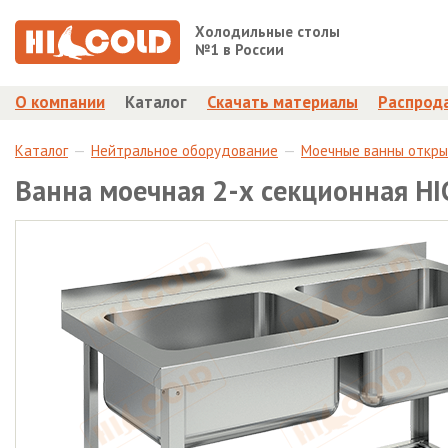
Холодильные столы
№1 в России
О компании
Каталог
Скачать материалы
Распрод
Каталог
Нейтральное оборудование
Моечные ванны откр
Ванна моечная 2-х секционная H