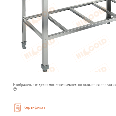
Изображение изделия может незначительно отличаться от реальн
Сертификат