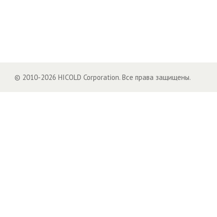
© 2010-2026 HICOLD Corporation. Все права защищены.