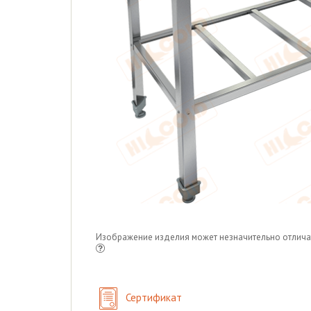
Изображение изделия может незначительно отлича
Сертификат