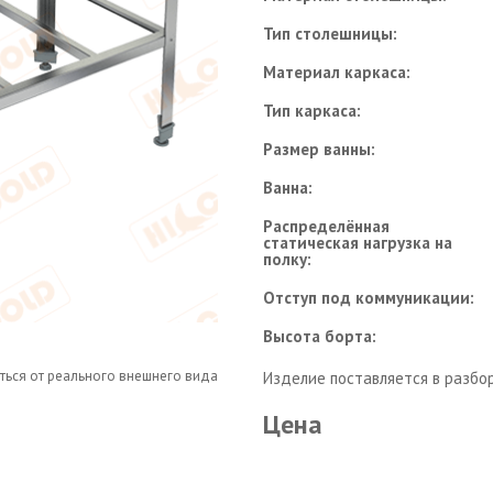
Тип столешницы:
Материал каркаса:
Тип каркаса:
Размер ванны:
Ванна:
Распределённая
статическая нагрузка на
полку:
Отступ под коммуникации:
Высота борта:
ться от реального внешнего вида
Изделие поставляется в разбо
Цена