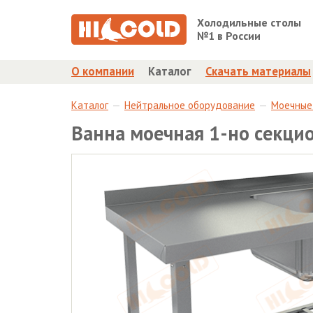
Холодильные столы
№1 в России
О компании
Каталог
Скачать материалы
Каталог
Нейтральное оборудование
Моечные
Ванна моечная 1-но секц