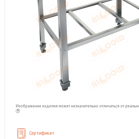
Изображение изделия может незначительно отличаться от реальн
Сертификат