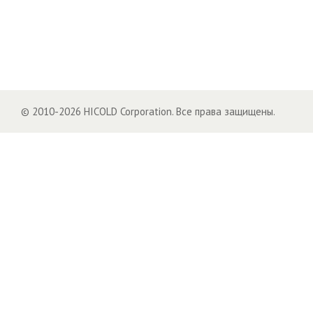
© 2010-2026 HICOLD Corporation. Все права защищены.