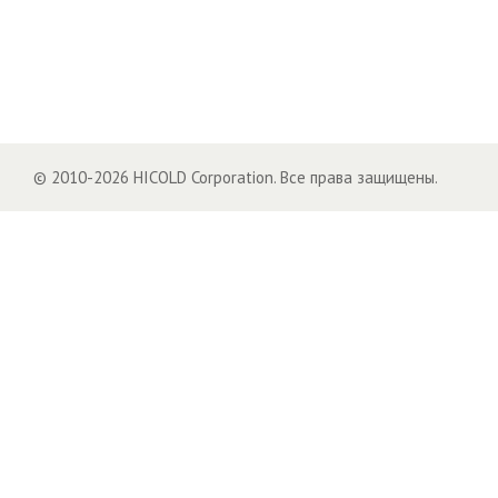
© 2010-2026 HICOLD Corporation. Все права защищены.