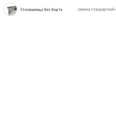
замена стандартной 
Столешница без борта