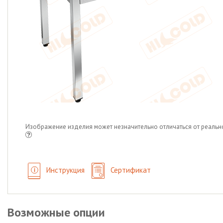
Изображение изделия может незначительно отличаться от реальн
Инструкция
Сертификат
Возможные опции