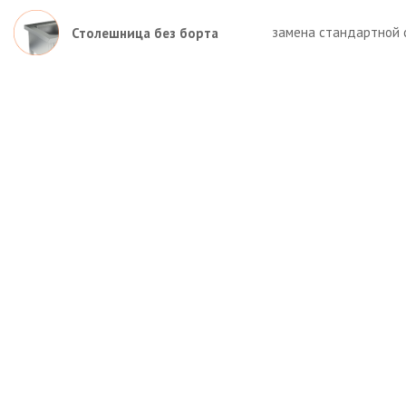
замена стандартной 
Столешница без борта