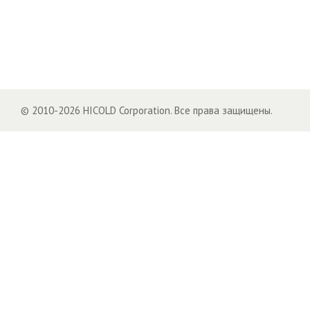
© 2010-2026 HICOLD Corporation. Все права защищены.