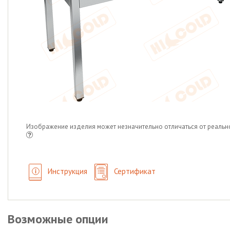
Изображение изделия может незначительно отличаться от реальн
Инструкция
Сертификат
Возможные опции