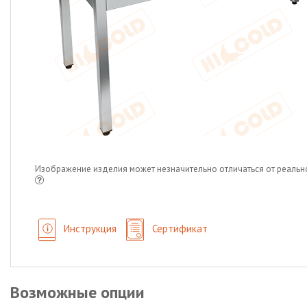
Изображение изделия может незначительно отличаться от реальн
Инструкция
Сертификат
Возможные опции