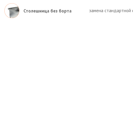
замена стандартной 
Столешница без борта