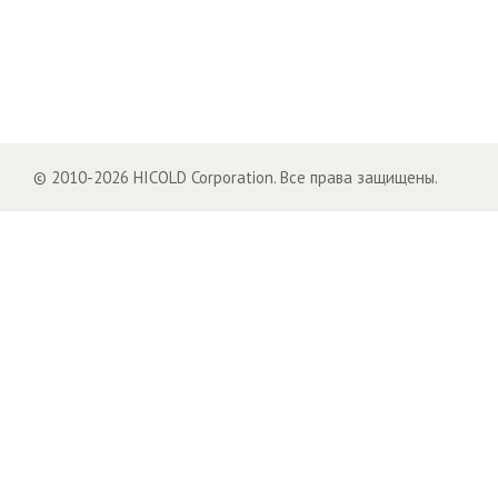
© 2010-2026 HICOLD Corporation. Все права защищены.