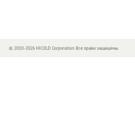
© 2010-2026 HICOLD Corporation. Все права защищены.