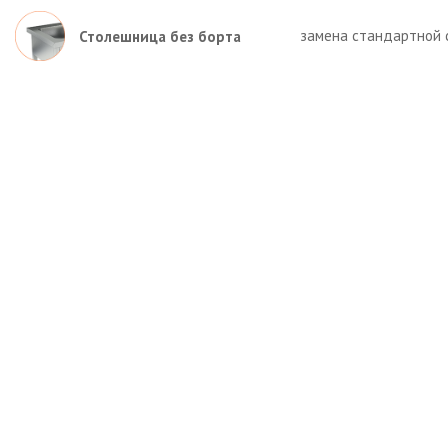
замена стандартной 
Столешница без борта