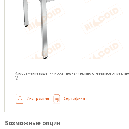
Изображение изделия может незначительно отличаться от реальн
Инструкция
Сертификат
Возможные опции