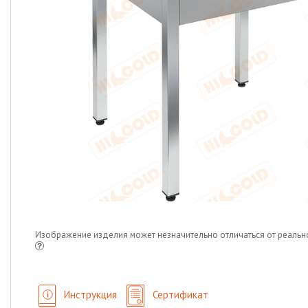
Изображение изделия может незначительно отличаться от реальн
Инструкция
Сертификат