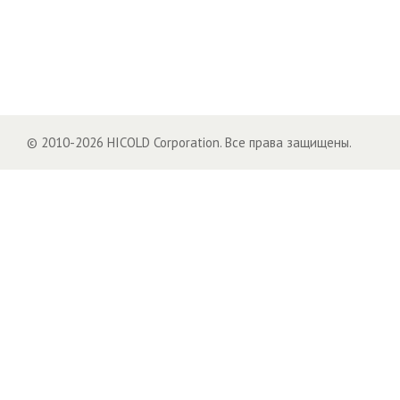
© 2010-2026 HICOLD Corporation. Все права защищены.