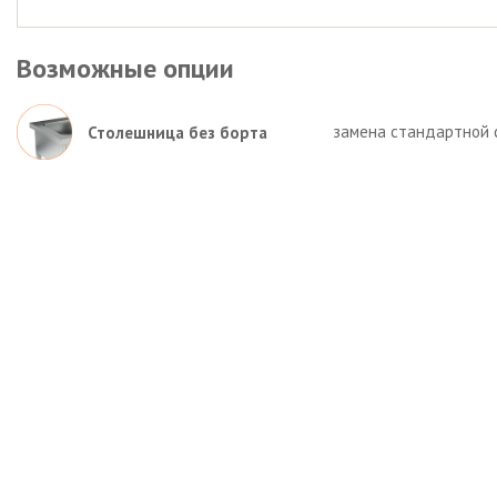
Возможные опции
замена стандартной 
Столешница без борта