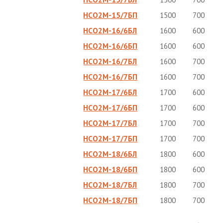
НСО2М-15/7БП
1500
700
НСО2М-16/6БЛ
1600
600
НСО2М-16/6БП
1600
600
НСО2М-16/7БЛ
1600
700
НСО2М-16/7БП
1600
700
НСО2М-17/6БЛ
1700
600
НСО2М-17/6БП
1700
600
НСО2М-17/7БЛ
1700
700
НСО2М-17/7БП
1700
700
НСО2М-18/6БЛ
1800
600
НСО2М-18/6БП
1800
600
НСО2М-18/7БЛ
1800
700
НСО2М-18/7БП
1800
700