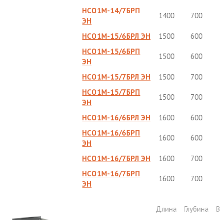
НСО1М-14/7БРП
1400
700
ЭН
НСО1М-15/6БРЛ ЭН
1500
600
НСО1М-15/6БРП
1500
600
ЭН
НСО1М-15/7БРЛ ЭН
1500
700
НСО1М-15/7БРП
1500
700
ЭН
НСО1М-16/6БРЛ ЭН
1600
600
НСО1М-16/6БРП
1600
600
ЭН
НСО1М-16/7БРЛ ЭН
1600
700
НСО1М-16/7БРП
1600
700
ЭН
Длина
Глубина