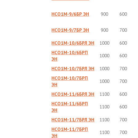
НСО1М-9/6БР ЭН
900
600
НСО1М-9/7БР ЭН
900
700
НСО1М-10/6БРЛ ЭН
1000
600
НСО1М-10/6БРП
1000
600
ЭН
НСО1М-10/7БРЛ ЭН
1000
700
НСО1М-10/7БРП
1000
700
ЭН
НСО1М-11/6БРЛ ЭН
1100
600
НСО1М-11/6БРП
1100
600
ЭН
НСО1М-11/7БРЛ ЭН
1100
700
НСО1М-11/7БРП
1100
700
ЭН