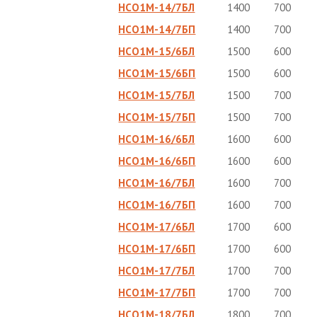
НСО1М-14/7БЛ
1400
700
НСО1М-14/7БП
1400
700
НСО1М-15/6БЛ
1500
600
НСО1М-15/6БП
1500
600
НСО1М-15/7БЛ
1500
700
НСО1М-15/7БП
1500
700
НСО1М-16/6БЛ
1600
600
НСО1М-16/6БП
1600
600
НСО1М-16/7БЛ
1600
700
НСО1М-16/7БП
1600
700
НСО1М-17/6БЛ
1700
600
НСО1М-17/6БП
1700
600
НСО1М-17/7БЛ
1700
700
НСО1М-17/7БП
1700
700
НСО1М-18/7БЛ
1800
700