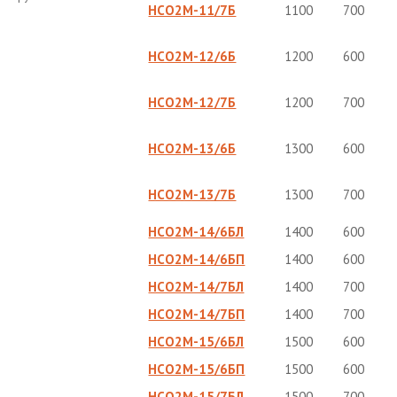
НСО2М-11/7Б
1100
700
НСО2М-12/6Б
1200
600
НСО2М-12/7Б
1200
700
НСО2М-13/6Б
1300
600
НСО2М-13/7Б
1300
700
НСО2М-14/6БЛ
1400
600
НСО2М-14/6БП
1400
600
НСО2М-14/7БЛ
1400
700
НСО2М-14/7БП
1400
700
НСО2М-15/6БЛ
1500
600
НСО2М-15/6БП
1500
600
НСО2М-15/7БЛ
1500
700