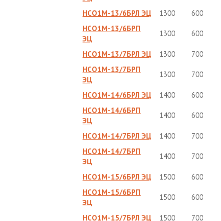
НСО1М-13/6БРЛ ЭЦ
1300
600
НСО1М-13/6БРП
1300
600
ЭЦ
НСО1М-13/7БРЛ ЭЦ
1300
700
НСО1М-13/7БРП
1300
700
ЭЦ
НСО1М-14/6БРЛ ЭЦ
1400
600
НСО1М-14/6БРП
1400
600
ЭЦ
НСО1М-14/7БРЛ ЭЦ
1400
700
НСО1М-14/7БРП
1400
700
ЭЦ
НСО1М-15/6БРЛ ЭЦ
1500
600
НСО1М-15/6БРП
1500
600
ЭЦ
НСО1М-15/7БРЛ ЭЦ
1500
700