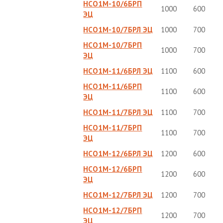
НСО1М-10/6БРП
1000
600
ЭЦ
НСО1М-10/7БРЛ ЭЦ
1000
700
НСО1М-10/7БРП
1000
700
ЭЦ
НСО1М-11/6БРЛ ЭЦ
1100
600
НСО1М-11/6БРП
1100
600
ЭЦ
НСО1М-11/7БРЛ ЭЦ
1100
700
НСО1М-11/7БРП
1100
700
ЭЦ
НСО1М-12/6БРЛ ЭЦ
1200
600
НСО1М-12/6БРП
1200
600
ЭЦ
НСО1М-12/7БРЛ ЭЦ
1200
700
НСО1М-12/7БРП
1200
700
ЭЦ