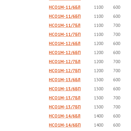
НСО1М-11/6БЛ
1100
600
НСО1М-11/6БП
1100
600
НСО1М-11/7БЛ
1100
700
НСО1М-11/7БП
1100
700
НСО1М-12/6БЛ
1200
600
НСО1М-12/6БП
1200
600
НСО1М-12/7БЛ
1200
700
НСО1М-12/7БП
1200
700
НСО1М-13/6БЛ
1300
600
НСО1М-13/6БП
1300
600
НСО1М-13/7БЛ
1300
700
НСО1М-13/7БП
1300
700
НСО1М-14/6БЛ
1400
600
НСО1М-14/6БП
1400
600