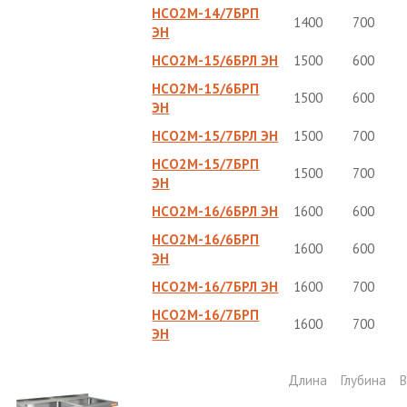
НСО2М-14/7БРП
1400
700
ЭН
НСО2М-15/6БРЛ ЭН
1500
600
НСО2М-15/6БРП
1500
600
ЭН
НСО2М-15/7БРЛ ЭН
1500
700
НСО2М-15/7БРП
1500
700
ЭН
НСО2М-16/6БРЛ ЭН
1600
600
НСО2М-16/6БРП
1600
600
ЭН
НСО2М-16/7БРЛ ЭН
1600
700
НСО2М-16/7БРП
1600
700
ЭН
Длина
Глубина