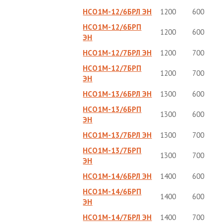
НСО1М-12/6БРЛ ЭН
1200
600
НСО1М-12/6БРП
1200
600
ЭН
НСО1М-12/7БРЛ ЭН
1200
700
НСО1М-12/7БРП
1200
700
ЭН
НСО1М-13/6БРЛ ЭН
1300
600
НСО1М-13/6БРП
1300
600
ЭН
НСО1М-13/7БРЛ ЭН
1300
700
НСО1М-13/7БРП
1300
700
ЭН
НСО1М-14/6БРЛ ЭН
1400
600
НСО1М-14/6БРП
1400
600
ЭН
НСО1М-14/7БРЛ ЭН
1400
700