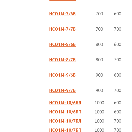
НСО1М-7/6Б
700
600
НСО1М-7/7Б
700
700
НСО1М-8/6Б
800
600
НСО1М-8/7Б
800
700
НСО1М-9/6Б
900
600
НСО1М-9/7Б
900
700
НСО1М-10/6БЛ
1000
600
НСО1М-10/6БП
1000
600
НСО1М-10/7БЛ
1000
700
НСО1М-10/7БП
1000
700