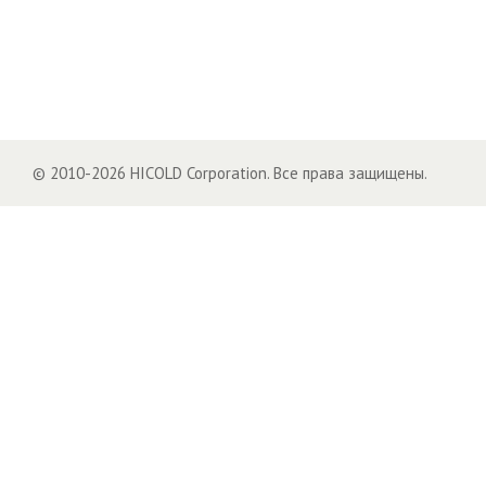
© 2010-2026 HICOLD Corporation. Все права защищены.