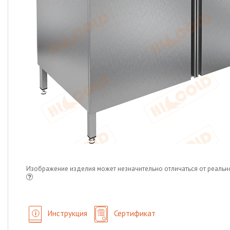
Изображение изделия может незначительно отличаться от реальн
Инструкция
Сертификат