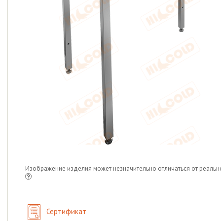
Изображение изделия может незначительно отличаться от реальн
Сертификат