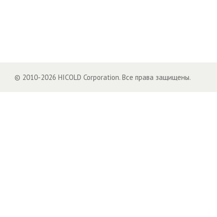
© 2010-2026 HICOLD Corporation. Все права защищены.