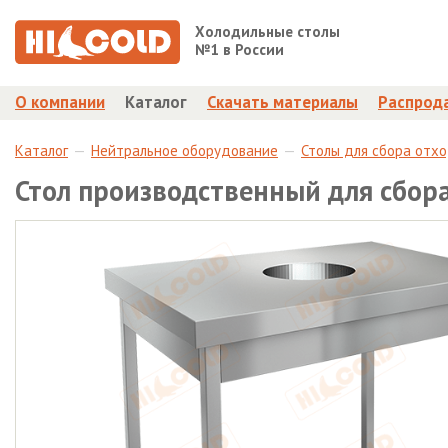
Холодильные столы
№1 в России
О компании
Каталог
Скачать материалы
Распрод
Каталог
Нейтральное оборудование
Столы для сбора отх
Стол производственный для сбор